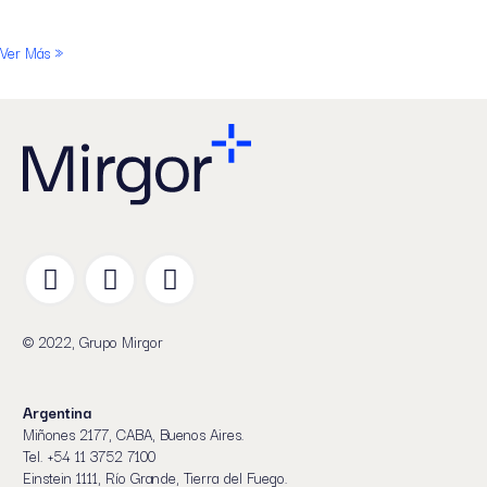
Ver Más »
© 2022, Grupo Mirgor
Argentina
Miñones 2177, CABA, Buenos Aires.
Tel. +54 11 3752 7100
Einstein 1111, Río Grande, Tierra del Fuego.