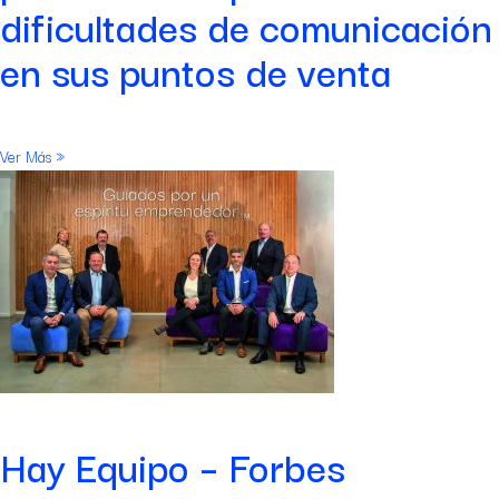
dificultades de comunicación
en sus puntos de venta
Ver Más »
Hay Equipo – Forbes