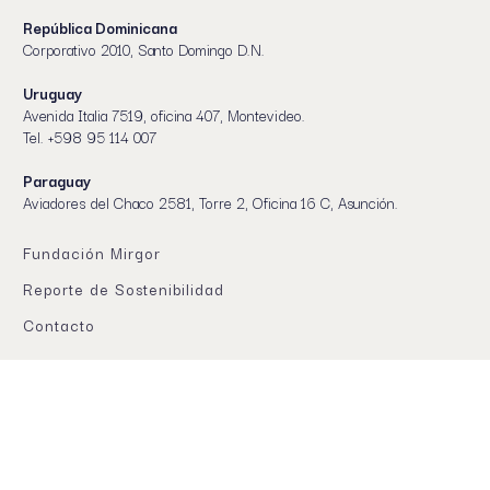
República Dominicana
Corporativo 2010, Santo Domingo D.N.
Uruguay
Avenida Italia 7519, oficina 407, Montevideo.
Tel. +598 95 114 007
Paraguay
Aviadores del Chaco 2581, Torre 2, Oficina 16 C, Asunción.
Fundación Mirgor
Reporte de Sostenibilidad
Contacto