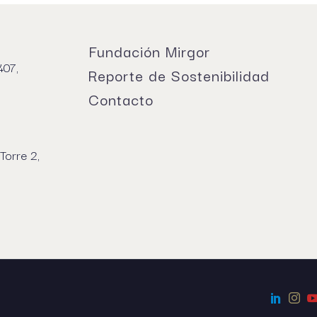
Fundación Mirgor
407,
Reporte de Sostenibilidad
Contacto
Torre 2,