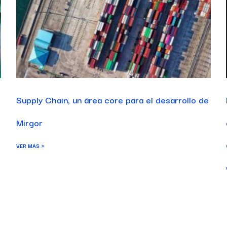
Supply Chain, un área core para el desarrollo de
Mirgor
VER MÁS »