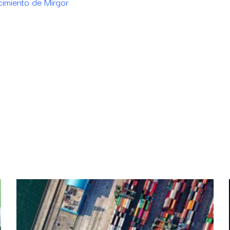
cimiento de Mirgor