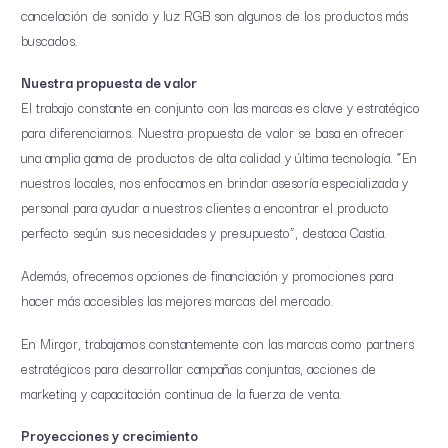
cancelación de sonido y luz RGB son algunos de los productos más
buscados.
Nuestra propuesta de valor
El trabajo constante en conjunto con las marcas es clave y estratégico
para diferenciarnos. Nuestra propuesta de valor se basa en ofrecer
una amplia gama de productos de alta calidad y última tecnología. “En
nuestros locales, nos enfocamos en brindar asesoría especializada y
personal para ayudar a nuestros clientes a encontrar el producto
perfecto según sus necesidades y presupuesto”, destaca Castia.
Además, ofrecemos opciones de financiación y promociones para
hacer más accesibles las mejores marcas del mercado.
En Mirgor, trabajamos constantemente con las marcas como partners
estratégicos para desarrollar campañas conjuntas, acciones de
marketing y capacitación continua de la fuerza de venta.
Proyecciones y crecimiento