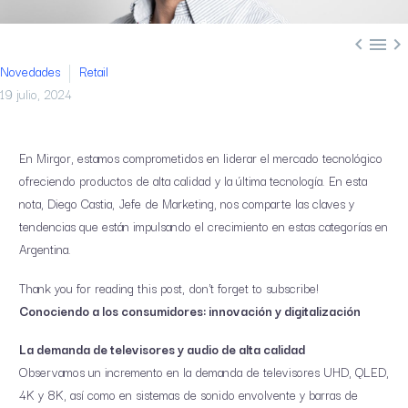



Novedades
Retail
19 julio, 2024
En Mirgor, estamos comprometidos en liderar el mercado tecnológico
ofreciendo productos de alta calidad y la última tecnología. En esta
nota, Diego Castia, Jefe de Marketing, nos comparte las claves y
tendencias que están impulsando el crecimiento en estas categorías en
Argentina.
Thank you for reading this post, don't forget to subscribe!
Conociendo a los consumidores: innovación y digitalización
La demanda de televisores y audio de alta calidad
Observamos un incremento en la demanda de televisores UHD, QLED,
4K y 8K, así como en sistemas de sonido envolvente y barras de